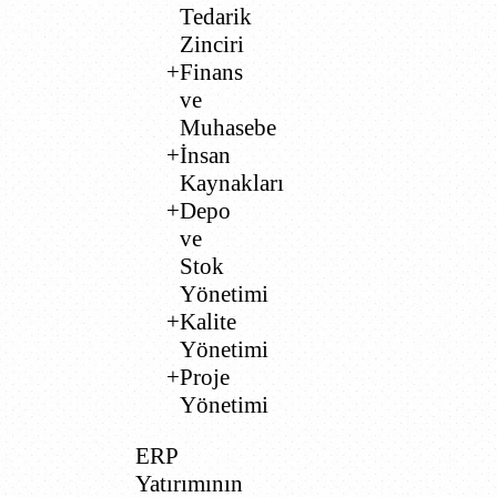
Tedarik
Zinciri
Finans
ve
Muhasebe
İnsan
Kaynakları
Depo
ve
Stok
Yönetimi
Kalite
Yönetimi
Proje
Yönetimi
ERP
Yatırımının