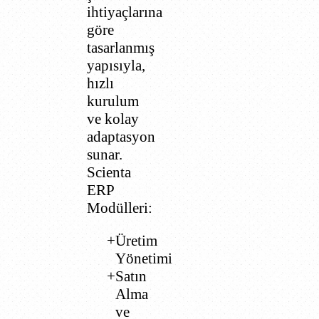
ihtiyaçlarına
göre
tasarlanmış
yapısıyla,
hızlı
kurulum
ve kolay
adaptasyon
sunar.
Scienta
ERP
Modülleri:
Üretim
Yönetimi
Satın
Alma
ve